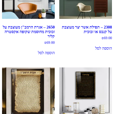
2308 – תפילת אשר יצר מעוצבת
2650 – אגרת הרמב"ן מעוצבת על
על קנבס או זכוכית
זכוכית מחוסמת שקופה אקסטרה
קליר
₪
69.00
₪
69.00
הוספה לסל
הוספה לסל