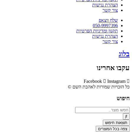
הצהרת נגישות
צור קשר
שלח ווצאפ
050-9997396
תקנון ומדיניות הפרטיות
הצהרת נגישות
צור קשר
בלוג
עקבו אחרינו
Facebook
Instagram
כל הזכויות שמורות לאהבת השם ©​
חיפוש
Search
...
תוצאות חיפוש
צפה בכל המוצרים