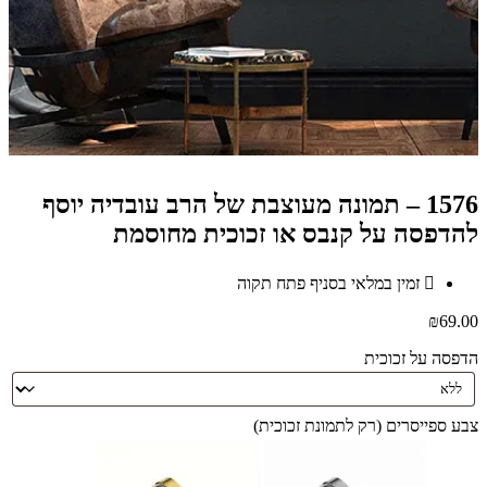
1576 – תמונה מעוצבת של הרב עובדיה יוסף
להדפסה על קנבס או זכוכית מחוסמת
זמין במלאי בסניף פתח תקוה
₪
69.00
הדפסה על זכוכית
צבע ספייסרים (רק לתמונת זכוכית)