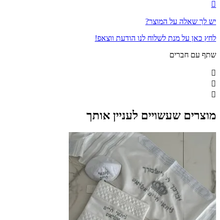
יש לך שאלה על המוצר?
לחץ כאן על מנת לשלוח לנו הודעת ווצאפ!
שתף עם חברים
מוצרים שעשויים לעניין אותך