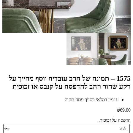
1575 – תמונה של הרב עובדיה יוסף מחייך על
רקע שחור וזהב להדפסה על קנבס או זכוכית
זמין במלאי בסניף פתח תקוה
₪
69.00
הדפסה על זכוכית