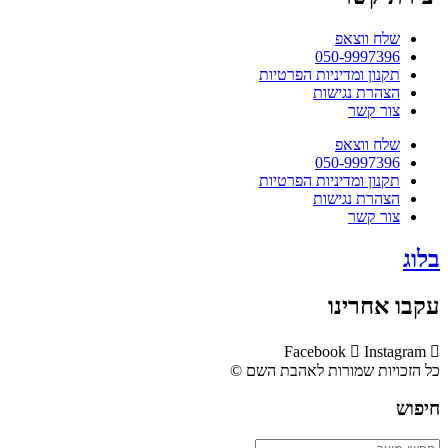
שלח ווצאפ
050-9997396
תקנון ומדיניות הפרטיות
הצהרת נגישות
צור קשר
שלח ווצאפ
050-9997396
תקנון ומדיניות הפרטיות
הצהרת נגישות
צור קשר
בלוג
עקבו אחרינו
Facebook
Instagram
כל הזכויות שמורות לאהבת השם ©​
חיפוש
Search