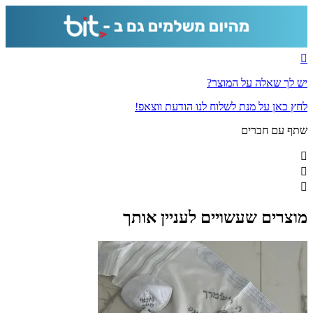
זכוכית
יש לך שאלה על המוצר?
לחץ כאן על מנת לשלוח לנו הודעת ווצאפ!
שתף עם חברים
מוצרים שעשויים לעניין אותך