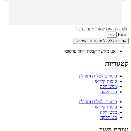
חשוב לנו שתישארו מעודכנים!
Email
אני רוצה לקבל עדכונים באימייל!
אני מאשר קבלת דיוור פרסומי
קטגוריות
כיסויים לטלית ותפילין
כוסות קידוש
מגשי חלה
סט חלקה
כיסויים לטלית ותפילין
כוסות קידוש
מגשי חלה
סט חלקה
יצירת קשר