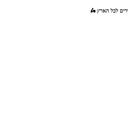
רים לכל הארץ 🛵