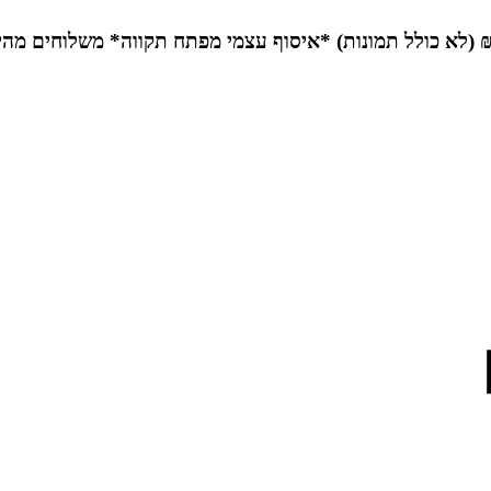
*איסוף עצמי מפתח תקווה*
משלוחים מהי