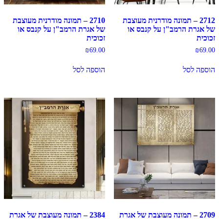
2712 – תמונה מודרנית מעוצבת
2710 – תמונה מודרנית מעוצבת
של אגרת הרמב"ן על קנבס או
של אגרת הרמב"ן על קנבס או
זכוכית
זכוכית
₪
69.00
₪
69.00
הוספה לסל
הוספה לסל
2709 – תמונה מעוצבת של אגרת
2384 – תמונה מעוצבת של אגרת