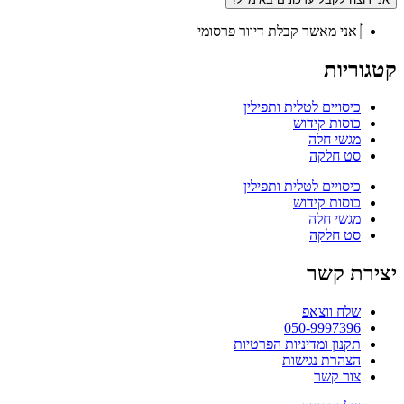
אני מאשר קבלת דיוור פרסומי
קטגוריות
כיסויים לטלית ותפילין
כוסות קידוש
מגשי חלה
סט חלקה
כיסויים לטלית ותפילין
כוסות קידוש
מגשי חלה
סט חלקה
יצירת קשר
שלח ווצאפ
050-9997396
תקנון ומדיניות הפרטיות
הצהרת נגישות
צור קשר