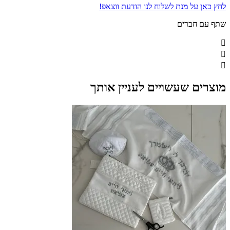
לחץ כאן על מנת לשלוח לנו הודעת ווצאפ!
שתף עם חברים
מוצרים שעשויים לעניין אותך