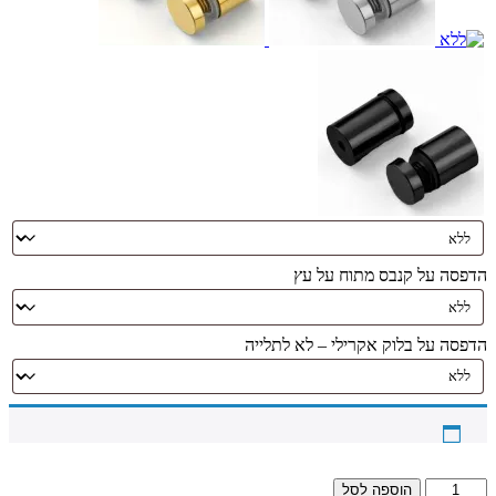
הדפסה על קנבס מתוח על עץ
הדפסה על בלוק אקרילי – לא לתלייה
כמות
הוספה לסל