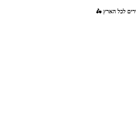
רים לכל הארץ 🛵