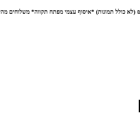
*איסוף עצמי מפתח תקווה*
משלוחים מהי