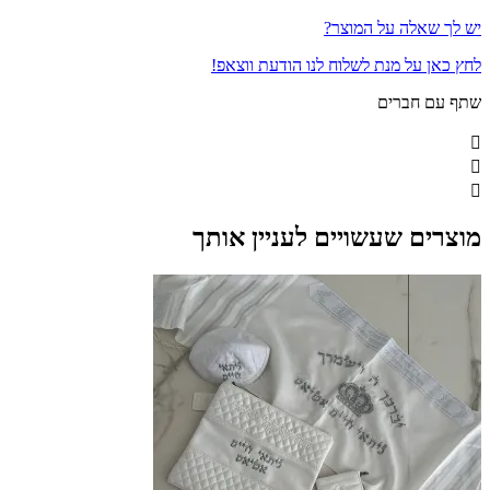
יש לך שאלה על המוצר?
לחץ כאן על מנת לשלוח לנו הודעת ווצאפ!
שתף עם חברים
מוצרים שעשויים לעניין אותך