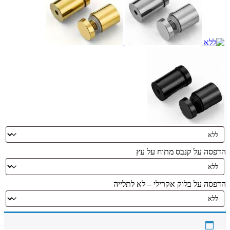
הדפסה על קנבס מתוח על עץ
הדפסה על בלוק אקרילי – לא לתלייה