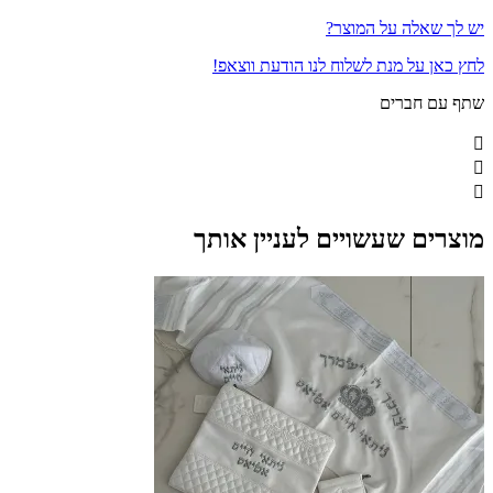
יש לך שאלה על המוצר?
לחץ כאן על מנת לשלוח לנו הודעת ווצאפ!
שתף עם חברים
מוצרים שעשויים לעניין אותך