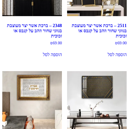
2511 – ברכת אשר יצר מעוצבת
2348 – ברכת אשר יצר מעוצבת
בגווני שחור וזהב על קנבס או
בגווני שחור וזהב על קנבס או
זכוכית
זכוכית
₪
69.00
₪
69.00
הוספה לסל
הוספה לסל