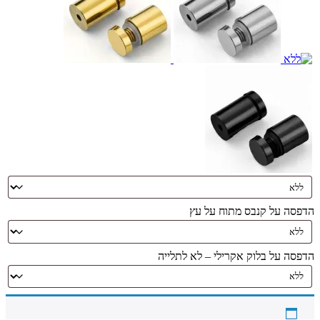
הדפסה על קנבס מתוח על עץ
הדפסה על בלוק אקרילי – לא לתלייה