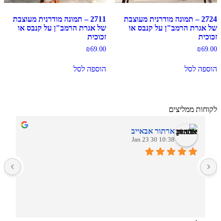
2724 – תמונה מודרנית מעוצבת
2711 – תמונה מודרנית מעוצבת
של אגרת הרמב"ן על קנבס או
של אגרת הרמב"ן על קנבס או
זכוכית
זכוכית
₪
69.00
₪
69.00
הוספה לסל
הוספה לסל
לקוחות ממליצים
ארתור אבאייב
10:38 30 Jan 23
ב