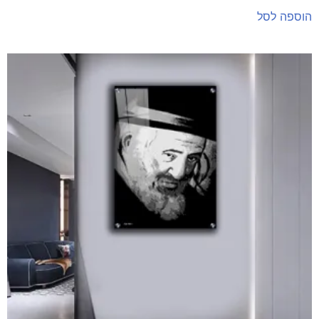
הוספה לסל