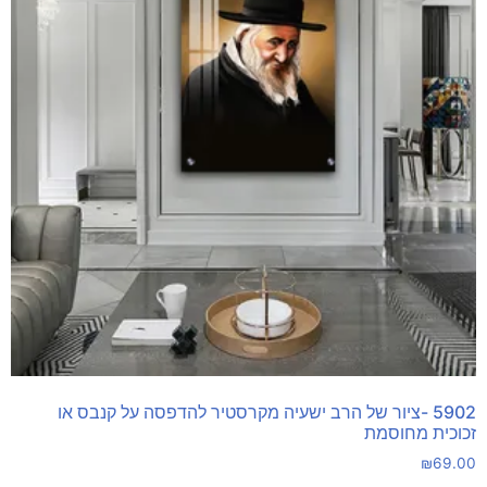
5902 -ציור של הרב ישעיה מקרסטיר להדפסה על קנבס או
זכוכית מחוסמת
₪
69.00