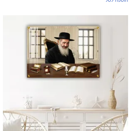
הוספה לסל