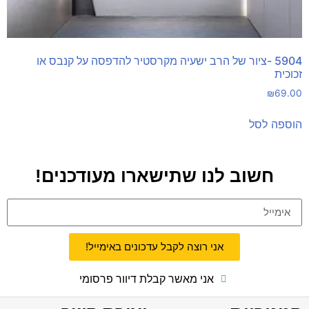
5904 -ציור של הרב ישעיה מקרסטיר להדפסה על קנבס או
זכוכית
₪
69.00
הוספה לסל
חשוב לנו שתישארו מעודכנים!
אני רוצה לקבל עדכונים באימייל!
אני מאשר קבלת דיוור פרסומי