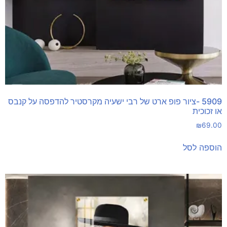
5909 -ציור פופ ארט של רבי ישעיה מקרסטיר להדפסה על קנבס
או זכוכית
₪
69.00
הוספה לסל