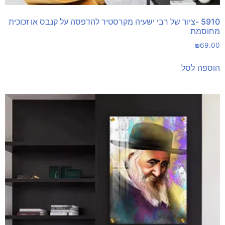
5910 -ציור של רבי ישעיה מקרסטיר להדפסה על קנבס או זכוכית
מחוסמת
₪
69.00
הוספה לסל