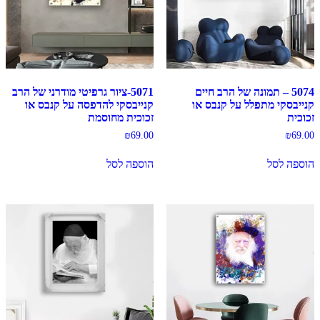
5074 – תמונה של הרב חיים
5071-ציור גרפיטי מודרני של הרב
קנייבסקי מתפלל על קנבס או
קנייבסקי להדפסה על קנבס או
זכוכית
זכוכית מחוסמת
₪
69.00
₪
69.00
הוספה לסל
הוספה לסל