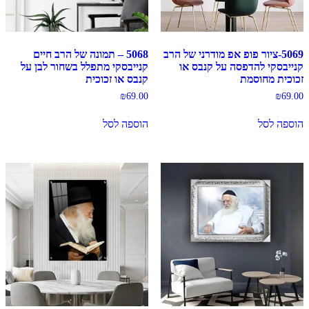
5069-ציור פופ אפ מודרני של הרב
5068 – תמונה של הרב חיים
קנייבסקי להדפסה על קנבס או
קנייבסקי מתפלל בשחור לבן על
זכוכית מחוסמת
קנבס או זכוכית
₪
69.00
₪
69.00
הוספה לסל
הוספה לסל