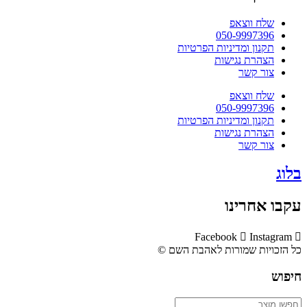
שלח ווצאפ
050-9997396
תקנון ומדיניות הפרטיות
הצהרת נגישות
צור קשר
שלח ווצאפ
050-9997396
תקנון ומדיניות הפרטיות
הצהרת נגישות
צור קשר
בלוג
עקבו אחרינו
Facebook
Instagram
כל הזכויות שמורות לאהבת השם ©​
חיפוש
Search