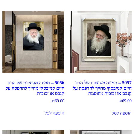
5057 – תמונה מעוצבת של הרב
5056 – תמונה מעוצבת של הרב
חיים קנייבסקי מחייך להדפסה על
חיים קנייבסקי מחייך להדפסה על
קנבס או זכוכית מחוסמת
קנבס או זכוכית
₪
69.00
₪
69.00
הוספה לסל
הוספה לסל