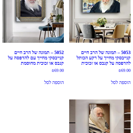
5053 – תמונה של הרב חיים
5052 – תמונה של הרב חיים
קנייבסקי מחייך על רקע הכותל
קנייבסקי מחייך עם להדפסה על
להדפסה על קנבס או זכוכית
קנבס או זכוכית מחוסמת
₪
69.00
₪
69.00
הוספה לסל
הוספה לסל