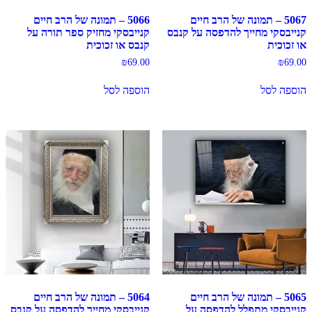
5067 – תמונה של הרב חיים
5066 – תמונה של הרב חיים
קנייבסקי מחייך להדפסה על קנבס
קנייבסקי מחזיק ספר תורה על
או זכוכית
קנבס או זכוכית
₪
69.00
₪
69.00
הוספה לסל
הוספה לסל
5065 – תמונה של הרב חיים
5064 – תמונה של הרב חיים
קנייבסקי מתפלל להדפסה על
קנייבסקי מחייך להדפסה על קנבס