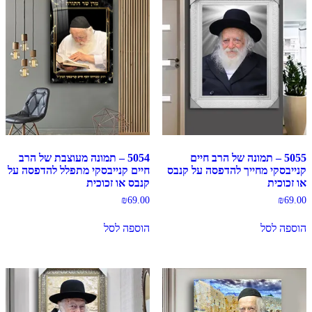
5055 – תמונה של הרב חיים
5054 – תמונה מעוצבת של הרב
קנייבסקי מחייך להדפסה על קנבס
חיים קנייבסקי מתפלל להדפסה על
או זכוכית
קנבס או זכוכית
₪
69.00
₪
69.00
הוספה לסל
הוספה לסל