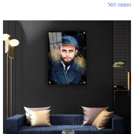
הוספה לסל