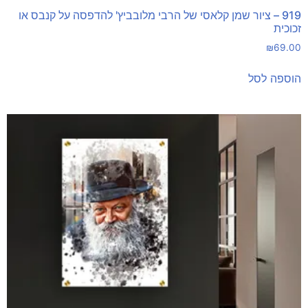
919 – ציור שמן קלאסי של הרבי מלובביץ' להדפסה על קנבס או
זכוכית
₪
69.00
הוספה לסל