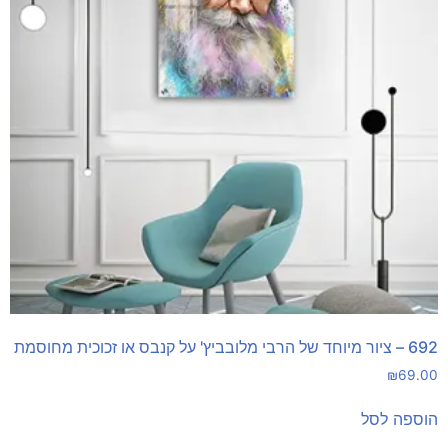
692 – ציור מיוחד של הרבי מלובביץ' על קנבס או זכוכית מחוסמת
₪
69.00
הוספה לסל