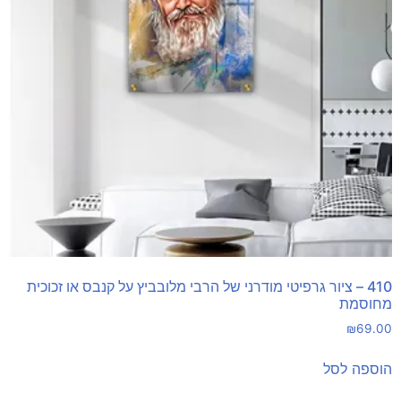
410 – ציור גרפיטי מודרני של הרבי מלובביץ על קנבס או זכוכית
מחוסמת
₪
69.00
הוספה לסל