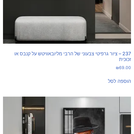
237 – ציור גרפיטי צבעוני של הרבי מליובאוויטש על קנבס או
זכוכית
₪
69.00
הוספה לסל