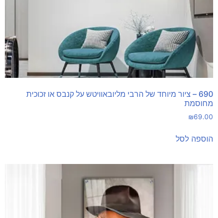
690 – ציור מיוחד של הרבי מליובאוויטש על קנבס או זכוכית
מחוסמת
₪
69.00
הוספה לסל