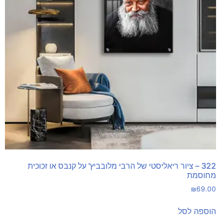
322 – ציור ריאליסטי של הרבי מלובביץ' על קנבס או זכוכית
מחוסמת
₪
69.00
הוספה לסל