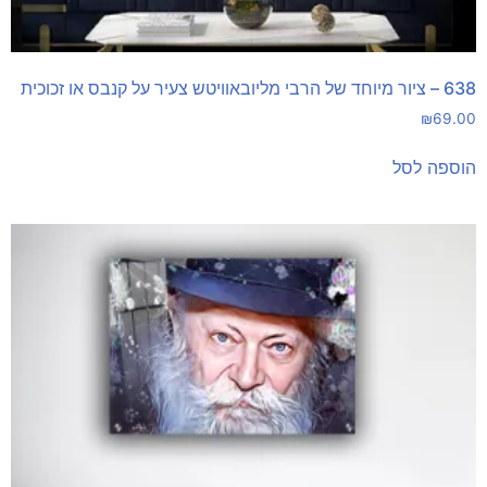
638 – ציור מיוחד של הרבי מליובאוויטש צעיר על קנבס או זכוכית
₪
69.00
הוספה לסל