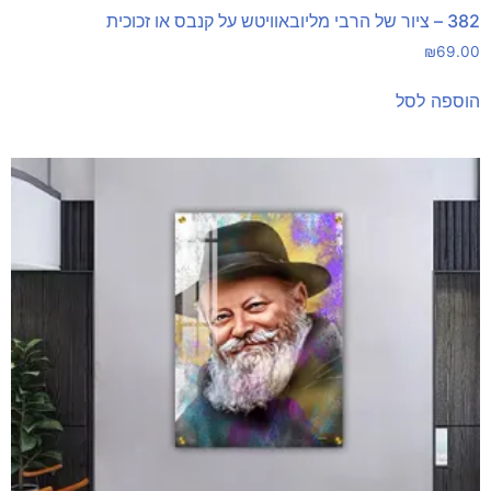
382 – ציור של הרבי מליובאוויטש על קנבס או זכוכית
₪
69.00
הוספה לסל