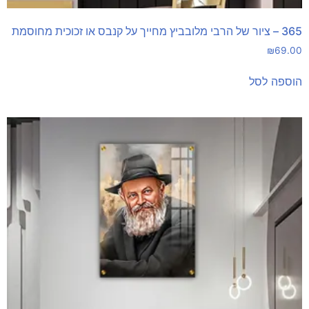
365 – ציור של הרבי מלובביץ מחייך על קנבס או זכוכית מחוסמת
₪
69.00
הוספה לסל