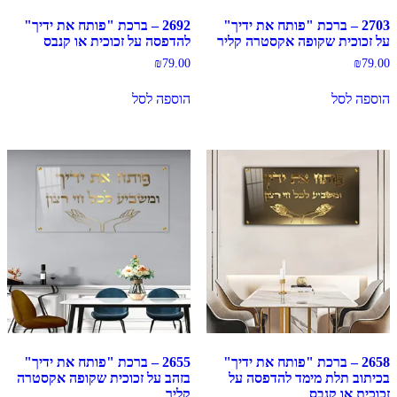
2703 – ברכת "פותח את ידיך"
2692 – ברכת "פותח את ידיך"
על זכוכית שקופה אקסטרה קליר
להדפסה על זכוכית או קנבס
₪
79.00
₪
79.00
הוספה לסל
הוספה לסל
2658 – ברכת "פותח את ידיך"
2655 – ברכת "פותח את ידיך"
בכיתוב תלת מימד להדפסה על
בזהב על זכוכית שקופה אקסטרה
זכוכית או קנבס
קליר