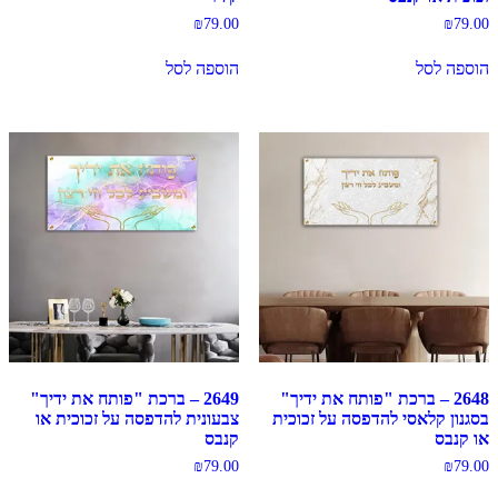
₪
79.00
₪
79.00
הוספה לסל
הוספה לסל
2648 – ברכת "פותח את ידיך"
2649 – ברכת "פותח את ידיך"
בסגנון קלאסי להדפסה על זכוכית
צבעונית להדפסה על זכוכית או
או קנבס
קנבס
₪
79.00
₪
79.00