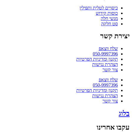
כיסויים לטלית ותפילין
כוסות קידוש
מגשי חלה
סט חלקה
יצירת קשר
שלח ווצאפ
050-9997396
תקנון ומדיניות הפרטיות
הצהרת נגישות
צור קשר
שלח ווצאפ
050-9997396
תקנון ומדיניות הפרטיות
הצהרת נגישות
צור קשר
בלוג
עקבו אחרינו