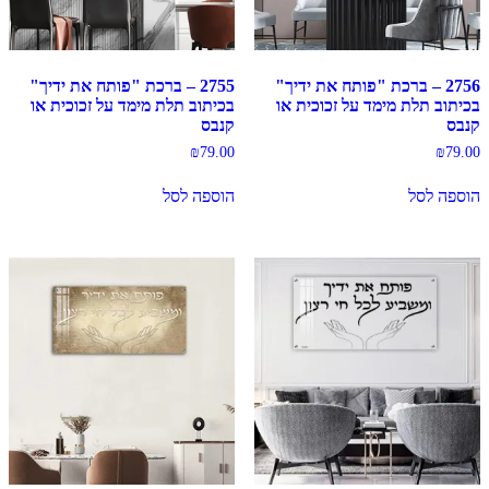
2756 – ברכת "פותח את ידיך"
2755 – ברכת "פותח את ידיך"
בכיתוב תלת מימד על זכוכית או
בכיתוב תלת מימד על זכוכית או
קנבס
קנבס
₪
79.00
₪
79.00
הוספה לסל
הוספה לסל