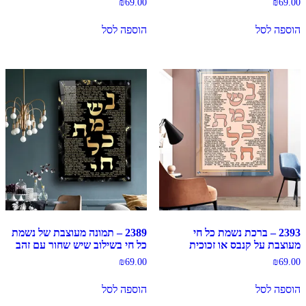
₪
69.00
₪
69.00
הוספה לסל
הוספה לסל
2393 – ברכת נשמת כל חי
2389 – תמונה מעוצבת של נשמת
מעוצבת על קנבס או זכוכית
כל חי בשילוב שיש שחור עם זהב
₪
69.00
₪
69.00
הוספה לסל
הוספה לסל