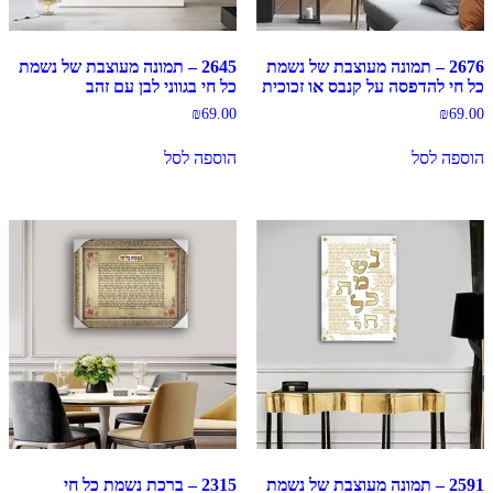
2676 – תמונה מעוצבת של נשמת
2645 – תמונה מעוצבת של נשמת
כל חי להדפסה על קנבס או זכוכית
כל חי בגווני לבן עם זהב
₪
69.00
₪
69.00
הוספה לסל
הוספה לסל
2591 – תמונה מעוצבת של נשמת
2315 – ברכת נשמת כל חי