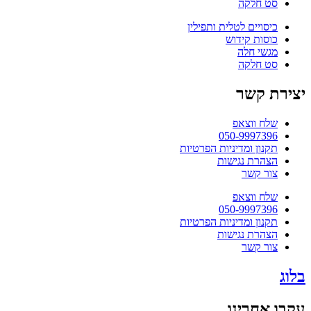
סט חלקה
כיסויים לטלית ותפילין
כוסות קידוש
מגשי חלה
סט חלקה
יצירת קשר
שלח ווצאפ
050-9997396
תקנון ומדיניות הפרטיות
הצהרת נגישות
צור קשר
שלח ווצאפ
050-9997396
תקנון ומדיניות הפרטיות
הצהרת נגישות
צור קשר
בלוג
עקבו אחרינו