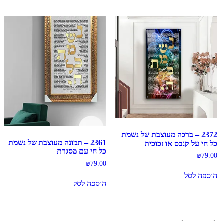
2372 – ברכה מעוצבת של נשמת
2361 – תמונה מעוצבת של נשמת
כל חי על קנבס או זכוכית
כל חי עם מסגרת
₪
79.00
₪
79.00
הוספה לסל
הוספה לסל