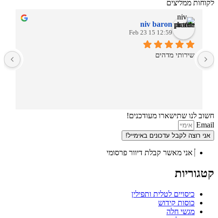
לקוחות ממליצים
niv baron
12:59 15 Feb 23
שירותי מדהים
חשוב לנו שתישארו מעודכנים!
Email
אני רוצה לקבל עדכונים באימייל!
אני מאשר קבלת דיוור פרסומי
קטגוריות
כיסויים לטלית ותפילין
כוסות קידוש
מגשי חלה