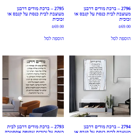
2796 – ברכת מודים דרבנן
2795 – ברכת מודים דרבנן
מעוצבת לבית כנסת על קנבס או
מעוצבת לבית כנסת על קנבס או
זכוכית
זכוכית
₪
69.00
₪
69.00
הוספה לסל
הוספה לסל
2794 – ברכת מודים דרבנן
2793 – ברכת מודים דרבנן לבית
מעוצבת לבית כנסת על קנבס או
כנסת על זכוכית שקופה אקסטרה