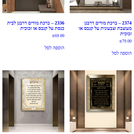
2374 – ברכת מודים דרבנן
2336 – ברכת מודים דרבנן לבית
מעוצבת וצבעונית על קנבס או
כנסת על קנבס או זכוכית
זכוכית
₪
69.00
₪
79.00
הוספה לסל
הוספה לסל