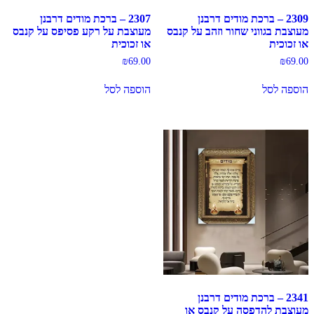
2309 – ברכת מודים דרבנן
2307 – ברכת מודים דרבנן
מעוצבת בגווני שחור וזהב על קנבס
מעוצבת על רקע פסיפס על קנבס
או זכוכית
או זכוכית
₪
69.00
₪
69.00
הוספה לסל
הוספה לסל
2341 – ברכת מודים דרבנן
מעוצבת להדפסה על קנבס או