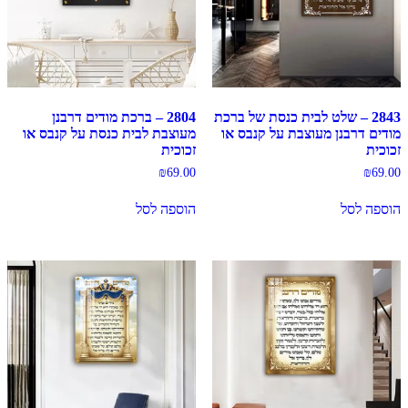
2843 – שלט לבית כנסת של ברכת
2804 – ברכת מודים דרבנן
מודים דרבנן מעוצבת על קנבס או
מעוצבת לבית כנסת על קנבס או
זכוכית
זכוכית
₪
69.00
₪
69.00
הוספה לסל
הוספה לסל