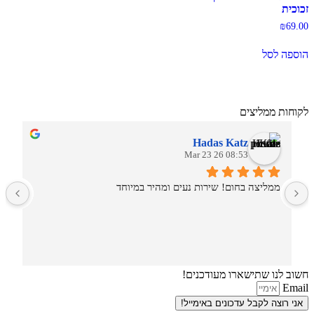
זכוכית
₪
69.00
הוספה לסל
לקוחות ממליצים
Hadas Katz
08:53 26 Mar 23
ממליצה בחום! שירות נעים ומהיר במיוחד
ש
חשוב לנו שתישארו מעודכנים!
Email
אני רוצה לקבל עדכונים באימייל!