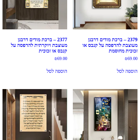
2379 – ברכת מודים דרבנן
2377 – ברכת מודים דרבנן
מעוצבת להדפסה על קנבס או
מעוצבת ויוקרתית להדפסה על
זכוכית מחוסמת
קנבס או זכוכית
₪
69.00
₪
69.00
הוספה לסל
הוספה לסל