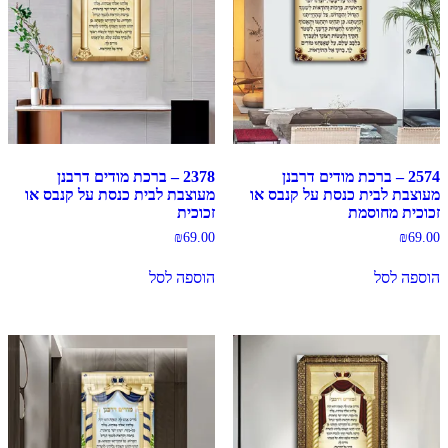
2574 – ברכת מודים דרבנן
2378 – ברכת מודים דרבנן
מעוצבת לבית כנסת על קנבס או
מעוצבת לבית כנסת על קנבס או
זכוכית מחוסמת
זכוכית
₪
69.00
₪
69.00
הוספה לסל
הוספה לסל