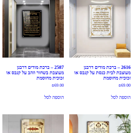
2616 – ברכת מודים דרבנן
2587 – ברכת מודים דרבנן
מעוצבת לבית כנסת על קנבס או
מעוצבת בשחור וזהב על קנבס או
זכוכית מחוסמת
זכוכית מחוסמת
₪
69.00
₪
69.00
הוספה לסל
הוספה לסל