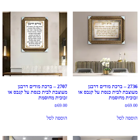
2736 – ברכת מודים דרבנן
2707 – ברכת מודים דרבנן
מעוצבת לבית כנסת על קנבס או
מעוצבת לבית כנסת על קנבס או
זכוכית מחוסמת
זכוכית מחוסמת
₪
69.00
₪
69.00
הוספה לסל
הוספה לסל