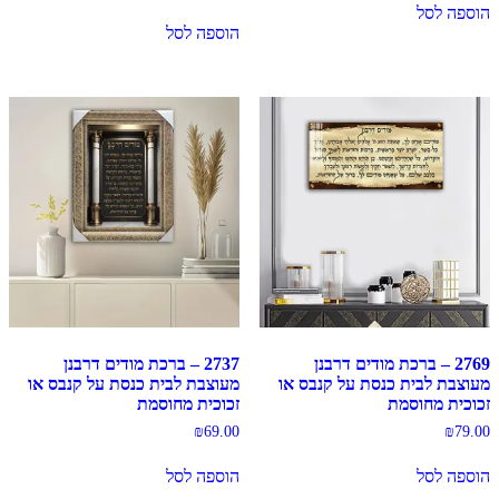
הוספה לסל
הוספה לסל
2769 – ברכת מודים דרבנן
2737 – ברכת מודים דרבנן
מעוצבת לבית כנסת על קנבס או
מעוצבת לבית כנסת על קנבס או
זכוכית מחוסמת
זכוכית מחוסמת
₪
69.00
₪
79.00
הוספה לסל
הוספה לסל