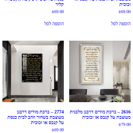
זכוכית
קליר
₪
69.00
₪
69.00
הוספה לסל
הוספה לסל
2616 – ברכת מודים דרבנן מלבנית
2774 – ברכת מודים דרבנן
מעוצבת על קנבס או זכוכית
מעוצבת בשחור וזהב לבית כנסת
על קנבס או זכוכית
₪
79.00
₪
69.00