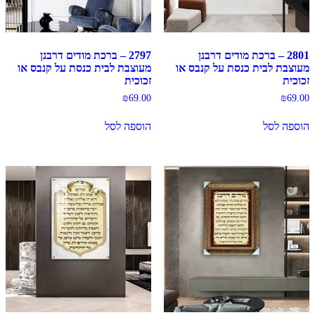
2801 – ברכת מודים דרבנן
2797 – ברכת מודים דרבנן
מעוצבת לבית כנסת על קנבס או
מעוצבת לבית כנסת על קנבס או
זכוכית
זכוכית
₪
69.00
₪
69.00
הוספה לסל
הוספה לסל