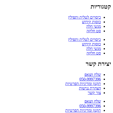
קטגוריות
כיסויים לטלית ותפילין
כוסות קידוש
מגשי חלה
סט חלקה
כיסויים לטלית ותפילין
כוסות קידוש
מגשי חלה
סט חלקה
יצירת קשר
שלח ווצאפ
050-9997396
תקנון ומדיניות הפרטיות
הצהרת נגישות
צור קשר
שלח ווצאפ
050-9997396
תקנון ומדיניות הפרטיות