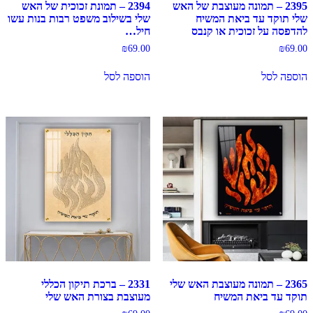
2395 – תמונה מעוצבת של האש
2394 – תמונת זכוכית של האש
שלי תוקד עד ביאת המשיח
שלי בשילוב משפט רבות בנות עשו
להדפסה על זכוכית או קנבס
חיל…
₪
69.00
₪
69.00
הוספה לסל
הוספה לסל
2365 – תמונה מעוצבת האש שלי
2331 – ברכת תיקון הכללי
תוקד עד ביאת המשיח
מעוצבת בצורת האש שלי