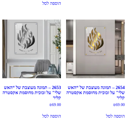
הוספה לסל
2654 – תמונה מעוצבת של “האש
2653 – תמונה מעוצבת של “האש
שלי" על זכוכית מחוסמת אקסטרה
שלי" על זכוכית מחוסמת אקסטרה
קליר
קליר
₪
69.00
₪
69.00
הוספה לסל
הוספה לסל