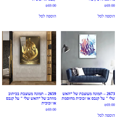
₪
69.00
₪
69.00
הוספה לסל
הוספה לסל
2673 – תמונה מעוצבת של “האש
2659 – תמונה מעוצבת בכיתוב
שלי " על קנבס או זכוכית מחוסמת
מוזהב של “האש שלי " על קנבס
או זכוכית
₪
69.00
₪
69.00
הוספה לסל