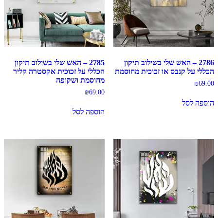
2786 – האש שלי בשילוב תיקון
2785 – האש שלי בשילוב תיקון
הכללי על קנבס או זכוכית מחוסמת
הכללי על זכוכית אקסטרה קליר
מחוסמת ושקופה
₪
69.00
₪
69.00
הוספה לסל
הוספה לסל