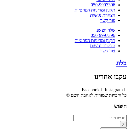
050-9997396
תקנון ומדיניות הפרטיות
הצהרת נגישות
צור קשר
שלח ווצאפ
050-9997396
תקנון ומדיניות הפרטיות
הצהרת נגישות
צור קשר
בלוג
עקבו אחרינו
Facebook
Instagram
כל הזכויות שמורות לאהבת השם ©​
חיפוש
Search
...