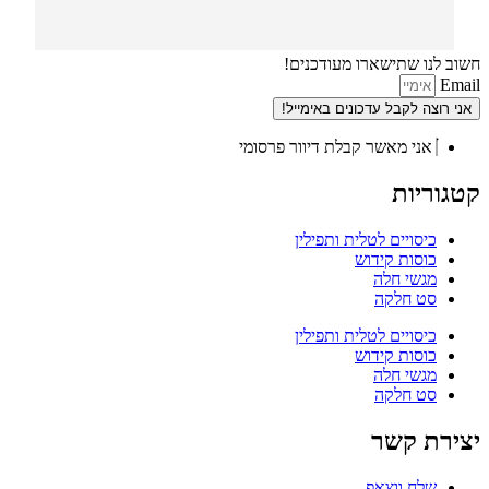
חשוב לנו שתישארו מעודכנים!
Email
אני רוצה לקבל עדכונים באימייל!
אני מאשר קבלת דיוור פרסומי
קטגוריות
כיסויים לטלית ותפילין
כוסות קידוש
מגשי חלה
סט חלקה
כיסויים לטלית ותפילין
כוסות קידוש
מגשי חלה
סט חלקה
יצירת קשר
שלח ווצאפ