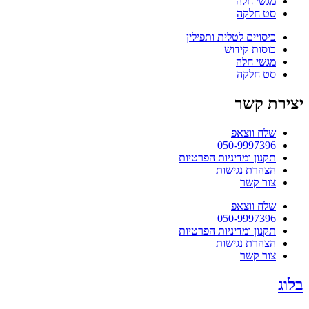
מגשי חלה
סט חלקה
כיסויים לטלית ותפילין
כוסות קידוש
מגשי חלה
סט חלקה
יצירת קשר
שלח ווצאפ
050-9997396
תקנון ומדיניות הפרטיות
הצהרת נגישות
צור קשר
שלח ווצאפ
050-9997396
תקנון ומדיניות הפרטיות
הצהרת נגישות
צור קשר
בלוג