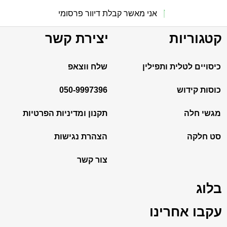
אני מאשר קבלת דיוור פרסומי
קטגוריות
יצירת קשר
כיסויים לטלית ותפילין
שלח ווצאפ
כוסות קידוש
050-9997396
מגשי חלה
תקנון ומדיניות הפרטיות
סט חלקה
הצהרת נגישות
צור קשר
בלוג
עקבו אחרינו