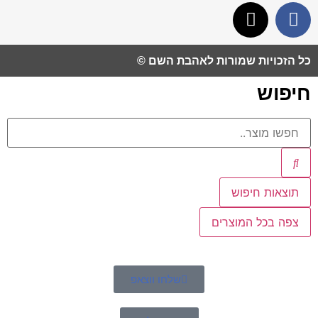
כל הזכויות שמורות לאהבת השם ©​
חיפוש
תוצאות חיפוש
צפה בכל המוצרים
שלחו ווצאפ